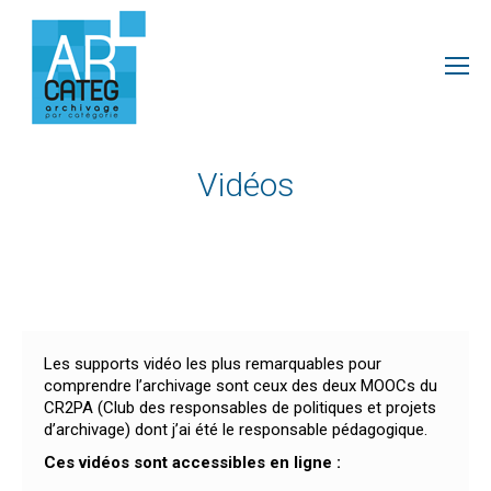
Vidéos
Les supports vidéo les plus remarquables pour
comprendre l’archivage sont ceux des deux MOOCs du
CR2PA (Club des responsables de politiques et projets
d’archivage) dont j’ai été le responsable pédagogique.
Ces vidéos sont accessibles en ligne :