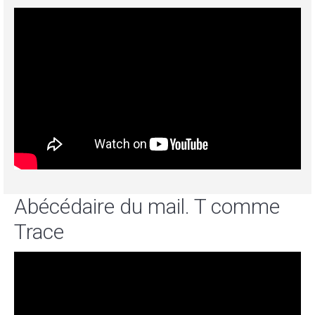
Abécédaire du mail. T comme
Trace