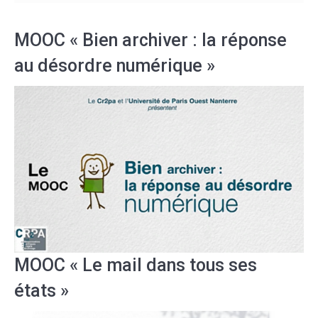
MOOC « Bien archiver : la réponse
au désordre numérique »
MOOC « Le mail dans tous ses
états »