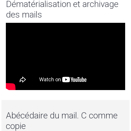
Dématérialisation et archivage
des mails
Abécédaire du mail. C comme
copie