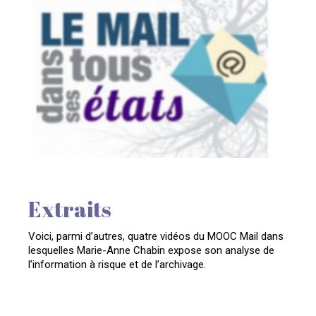
Extraits
Voici, parmi d’autres, quatre vidéos du MOOC Mail dans
lesquelles Marie-Anne Chabin expose son analyse de
l’information à risque et de l’archivage.