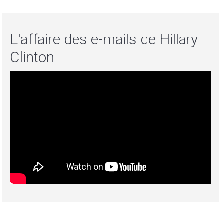
L'affaire des e-mails de Hillary
Clinton