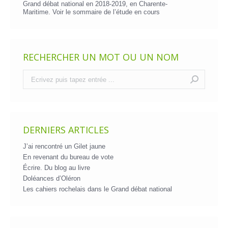
Grand débat national en 2018-2019, en Charente-
Maritime. Voir le
sommaire de l’étude en cours
RECHERCHER UN MOT OU UN NOM
Recherche
:
DERNIERS ARTICLES
J’ai rencontré un Gilet jaune
En revenant du bureau de vote
Écrire. Du blog au livre
Doléances d’Oléron
Les cahiers rochelais dans le Grand débat national