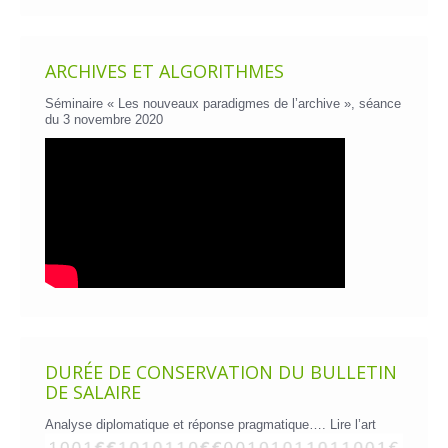
ARCHIVES ET ALGORITHMES
Séminaire « Les nouveaux paradigmes de l’archive », séance
du 3 novembre 2020
DURÉE DE CONSERVATION DU BULLETIN
DE SALAIRE
Analyse diplomatique et réponse pragmatique….
Lire l’art