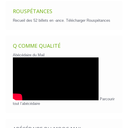
ROUSPÉTANCES
Recueil des 52 billets en -ance.
Télécharger Rouspétances
Q COMME QUALITÉ
Abécédaire du Mail
Parcourir
tout l’abécédaire