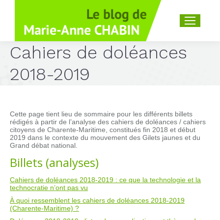
Recherche
:
Cahiers de doléances
2018-2019
Cette page tient lieu de sommaire pour les différents billets
rédigés à partir de l’analyse des cahiers de doléances / cahiers
citoyens de Charente-Maritime, constitués fin 2018 et début
2019 dans le contexte du mouvement des Gilets jaunes et du
Grand débat national.
Billets (analyses)
Cahiers de doléances 2018-2019 : ce que la technologie et la
technocratie n’ont pas vu
À quoi ressemblent les cahiers de doléances 2018-2019
(Charente-Maritime) ?