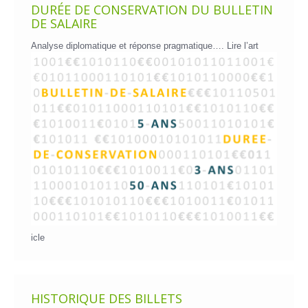
DURÉE DE CONSERVATION DU BULLETIN
DE SALAIRE
Analyse diplomatique et réponse pragmatique….
Lire l’art
icle
HISTORIQUE DES BILLETS