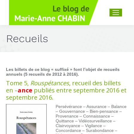
Recherche
:
Recueils
Les billets de ce blog « suffixé » font l’objet de recueils
annuels (5 recueils de 2012 à 2016).
Tome 5,
Rouspétances
, recueil des billets
en –
ance
publiés entre septembre 2016 et
septembre 2016.
Persévérance – Assurance – Balance
– Gouvernance – Bien-pensance –
Provenance – Connaissance –
Quittance – Vidéosurveillance –
Clairvoyance – Vigilance –
Concordance – Surabondance –