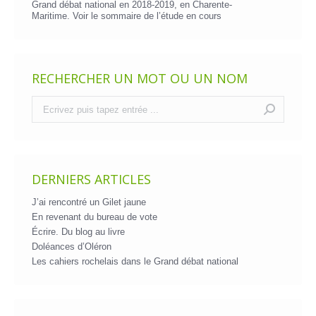
Grand débat national en 2018-2019, en Charente-
Maritime. Voir le
sommaire de l’étude en cours
RECHERCHER UN MOT OU UN NOM
Recherche
:
DERNIERS ARTICLES
J’ai rencontré un Gilet jaune
En revenant du bureau de vote
Écrire. Du blog au livre
Doléances d’Oléron
Les cahiers rochelais dans le Grand débat national