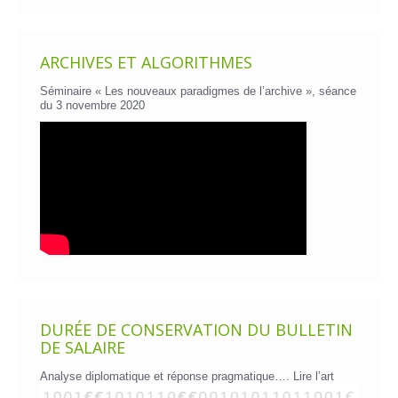
ARCHIVES ET ALGORITHMES
Séminaire « Les nouveaux paradigmes de l’archive », séance
du 3 novembre 2020
DURÉE DE CONSERVATION DU BULLETIN
DE SALAIRE
Analyse diplomatique et réponse pragmatique….
Lire l’art