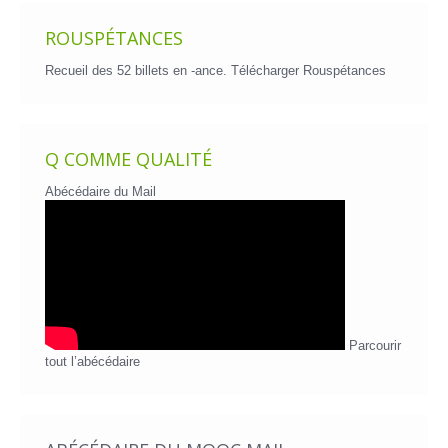
ROUSPÉTANCES
Recueil des 52 billets en -ance.
Télécharger Rouspétances
Q COMME QUALITÉ
Abécédaire du Mail
Parcourir
tout l’abécédaire