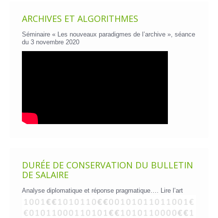
ARCHIVES ET ALGORITHMES
Séminaire « Les nouveaux paradigmes de l’archive », séance
du 3 novembre 2020
DURÉE DE CONSERVATION DU BULLETIN
DE SALAIRE
Analyse diplomatique et réponse pragmatique….
Lire l’art