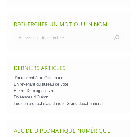
RECHERCHER UN MOT OU UN NOM
Recherche
:
DERNIERS ARTICLES
J’ai rencontré un Gilet jaune
En revenant du bureau de vote
Écrire. Du blog au livre
Doléances d’Oléron
Les cahiers rochelais dans le Grand débat national
ABC DE DIPLOMATIQUE NUMÉRIQUE