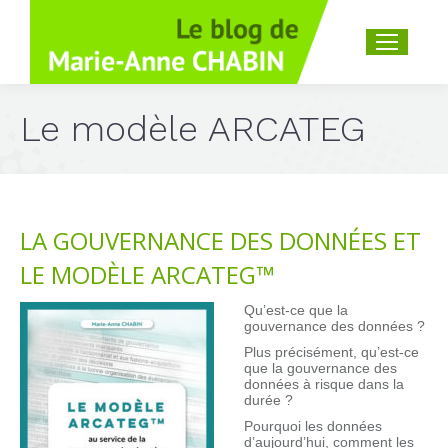
Recherche
:
Le modèle ARCATEG
LA GOUVERNANCE DES DONNÉES ET
LE MODÈLE ARCATEG™
Qu’est-ce que la
gouvernance des données ?
Plus précisément, qu’est-ce
que la gouvernance des
données à risque dans la
durée ?
Pourquoi les données
d’aujourd’hui, comment les