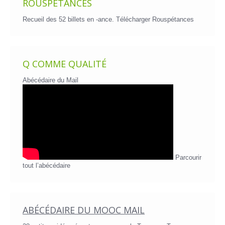
ROUSPÉTANCES
Recueil des 52 billets en -ance.
Télécharger Rouspétances
Q COMME QUALITÉ
Abécédaire du Mail
Parcourir
tout l’abécédaire
ABÉCÉDAIRE DU MOOC MAIL