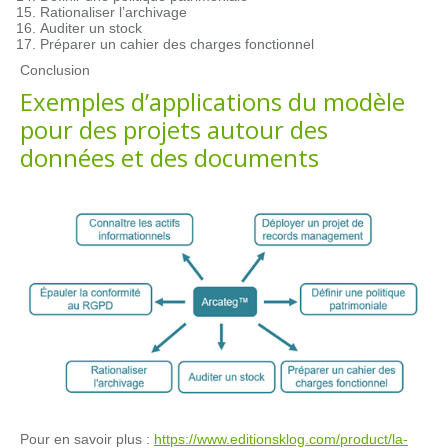
Rationaliser l’archivage
Auditer un stock
Préparer un cahier des charges fonctionnel
Conclusion
Exemples d’applications du modèle
pour des projets autour des
données et des documents
Pour en savoir plus :
https://www.editionsklog.com/product/la-