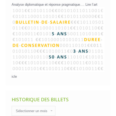
Analyse diplomatique et réponse pragmatique….
Lire l’art
icle
HISTORIQUE DES BILLETS
Historique
des