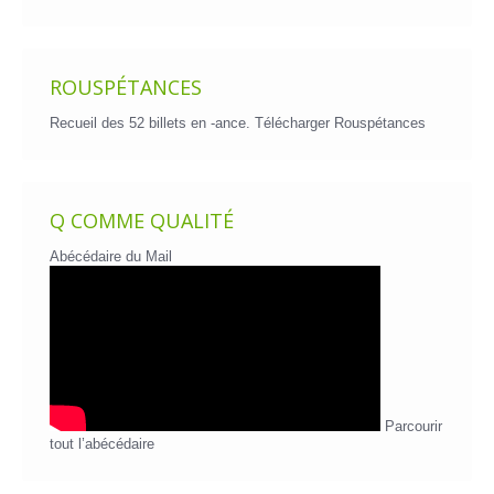
billets
ROUSPÉTANCES
Recueil des 52 billets en -ance.
Télécharger Rouspétances
Q COMME QUALITÉ
Abécédaire du Mail
Parcourir
tout l’abécédaire