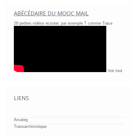
ABÉCÉDAIRE DU MOOC MAIL
28 petites vidéos écouter, par exemple T comme Trace
Voir tout
LIENS
Arcateg
Transarchivistique