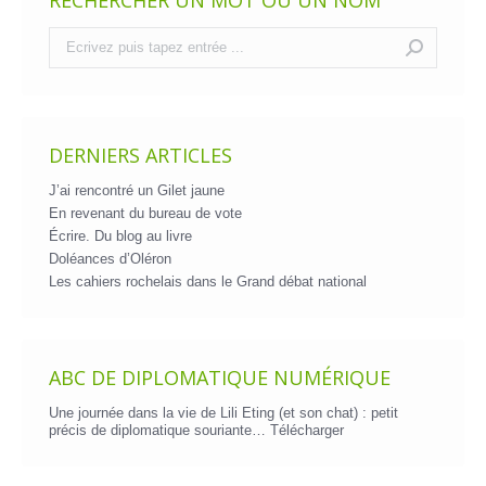
Recherche
:
DERNIERS ARTICLES
J’ai rencontré un Gilet jaune
En revenant du bureau de vote
Écrire. Du blog au livre
Doléances d’Oléron
Les cahiers rochelais dans le Grand débat national
ABC DE DIPLOMATIQUE NUMÉRIQUE
Une journée dans la vie de Lili Eting (et son chat) : petit
précis de diplomatique souriante…
Télécharger