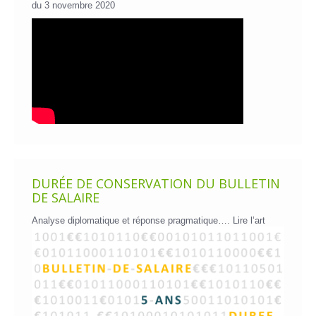
du 3 novembre 2020
DURÉE DE CONSERVATION DU BULLETIN
DE SALAIRE
Analyse diplomatique et réponse pragmatique….
Lire l’art