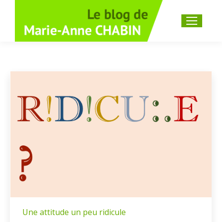
Recherche
:
Une attitude un peu ridicule