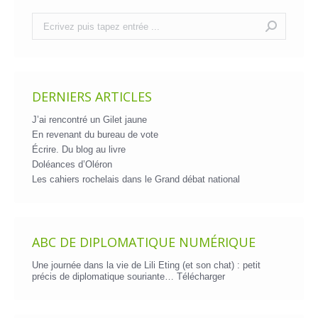
Recherche
:
DERNIERS ARTICLES
J’ai rencontré un Gilet jaune
En revenant du bureau de vote
Écrire. Du blog au livre
Doléances d’Oléron
Les cahiers rochelais dans le Grand débat national
ABC DE DIPLOMATIQUE NUMÉRIQUE
Une journée dans la vie de Lili Eting (et son chat) : petit
précis de diplomatique souriante…
Télécharger