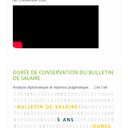
du 3 novembre 2020
DURÉE DE CONSERVATION DU BULLETIN
DE SALAIRE
Analyse diplomatique et réponse pragmatique….
Lire l’art