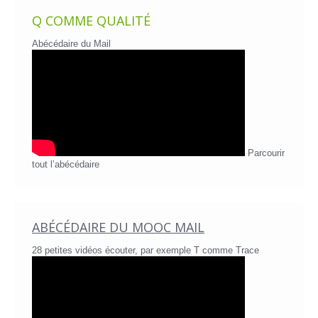
Q COMME QUALITÉ
Abécédaire du Mail
Parcourir
tout l’abécédaire
ABÉCÉDAIRE DU MOOC MAIL
28 petites vidéos écouter, par exemple T comme Trace