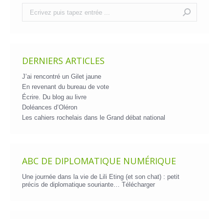
Recherche
:
DERNIERS ARTICLES
J’ai rencontré un Gilet jaune
En revenant du bureau de vote
Écrire. Du blog au livre
Doléances d’Oléron
Les cahiers rochelais dans le Grand débat national
ABC DE DIPLOMATIQUE NUMÉRIQUE
Une journée dans la vie de Lili Eting (et son chat) : petit
précis de diplomatique souriante…
Télécharger