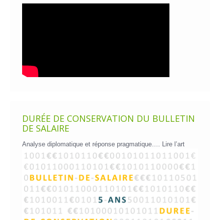
DURÉE DE CONSERVATION DU BULLETIN
DE SALAIRE
Analyse diplomatique et réponse pragmatique….
Lire l’art