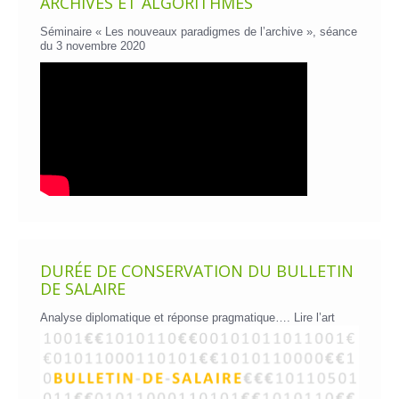
ARCHIVES ET ALGORITHMES
Séminaire « Les nouveaux paradigmes de l’archive », séance
du 3 novembre 2020
DURÉE DE CONSERVATION DU BULLETIN
DE SALAIRE
Analyse diplomatique et réponse pragmatique….
Lire l’art