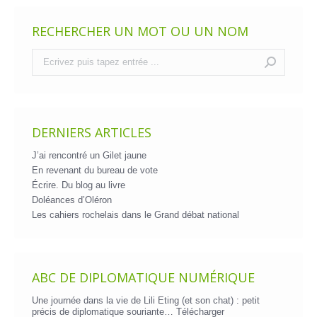
RECHERCHER UN MOT OU UN NOM
Recherche
:
DERNIERS ARTICLES
J’ai rencontré un Gilet jaune
En revenant du bureau de vote
Écrire. Du blog au livre
Doléances d’Oléron
Les cahiers rochelais dans le Grand débat national
ABC DE DIPLOMATIQUE NUMÉRIQUE
Une journée dans la vie de Lili Eting (et son chat) : petit
précis de diplomatique souriante…
Télécharger