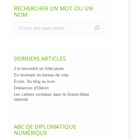
RECHERCHER UN MOT OU UN
NOM
Recherche
:
DERNIERS ARTICLES
J’ai rencontré un Gilet jaune
En revenant du bureau de vote
Écrire. Du blog au livre
Doléances d’Oléron
Les cahiers rochelais dans le Grand débat
national
ABC DE DIPLOMATIQUE
NUMÉRIQUE