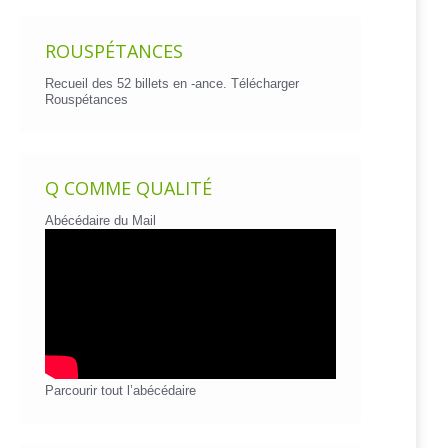
ROUSPÉTANCES
Recueil des 52 billets en -ance.
Télécharger
Rouspétances
Q COMME QUALITÉ
Abécédaire du Mail
Parcourir tout l’abécédaire