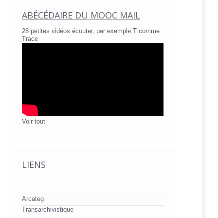
ABÉCÉDAIRE DU MOOC MAIL
28 petites vidéos écouter, par exemple T comme
Trace
Voir tout
LIENS
Arcateg
Transarchivistique