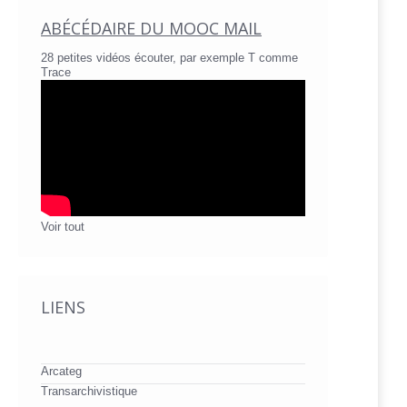
ABÉCÉDAIRE DU MOOC MAIL
28 petites vidéos écouter, par exemple T comme
Trace
Voir tout
LIENS
Arcateg
Transarchivistique