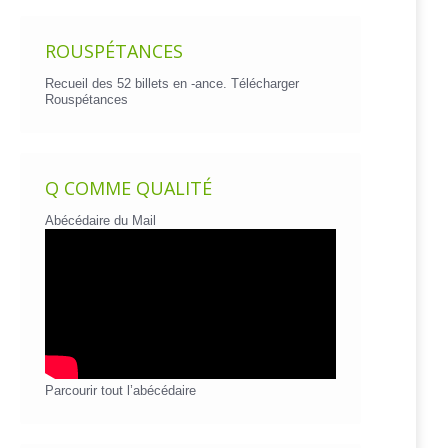
ROUSPÉTANCES
Recueil des 52 billets en -ance.
Télécharger
Rouspétances
Q COMME QUALITÉ
Abécédaire du Mail
Parcourir tout l’abécédaire