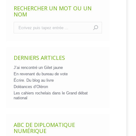
RECHERCHER UN MOT OU UN
NOM
Recherche
:
DERNIERS ARTICLES
J’ai rencontré un Gilet jaune
En revenant du bureau de vote
Écrire. Du blog au livre
Doléances d’Oléron
Les cahiers rochelais dans le Grand débat
national
ABC DE DIPLOMATIQUE
NUMÉRIQUE