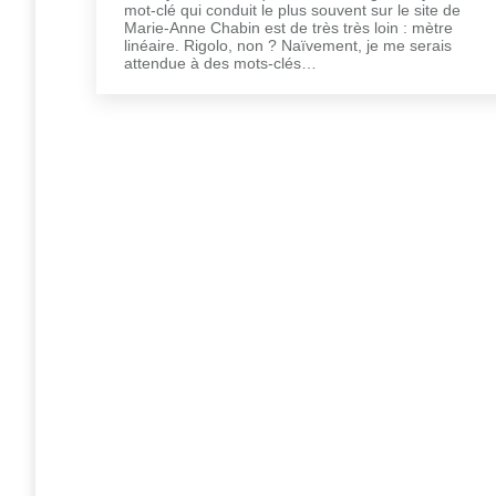
mot-clé qui conduit le plus souvent sur le site de
Marie-Anne Chabin est de très très loin : mètre
linéaire. Rigolo, non ? Naïvement, je me serais
attendue à des mots-clés…