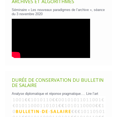
ARCHIVES ET ALGORITHMES
Séminaire « Les nouveaux paradigmes de l’archive », séance
du 3 novembre 2020
DURÉE DE CONSERVATION DU BULLETIN
DE SALAIRE
Analyse diplomatique et réponse pragmatique….
Lire l’art