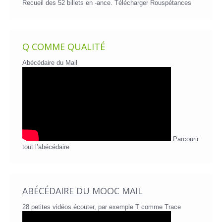
Recueil des 52 billets en -ance.
Télécharger Rouspétances
Q COMME QUALITÉ
Abécédaire du Mail
Parcourir
tout l’abécédaire
ABÉCÉDAIRE DU MOOC MAIL
28 petites vidéos écouter, par exemple T comme Trace