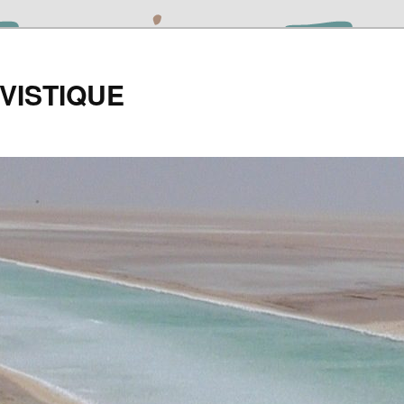
VISTIQUE