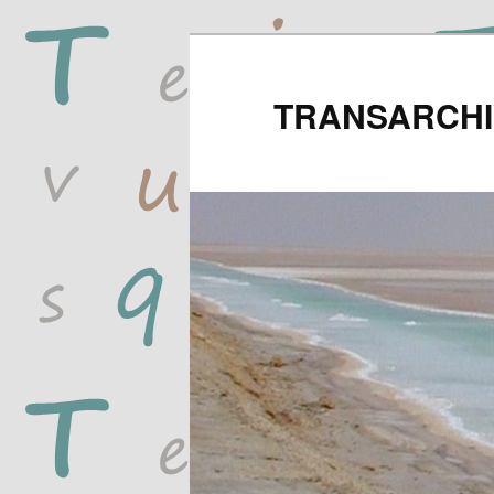
TRANSARCHI