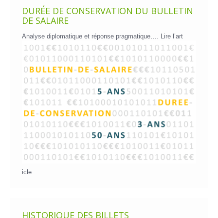
DURÉE DE CONSERVATION DU BULLETIN
DE SALAIRE
Analyse diplomatique et réponse pragmatique….
Lire l’art
icle
HISTORIQUE DES BILLETS