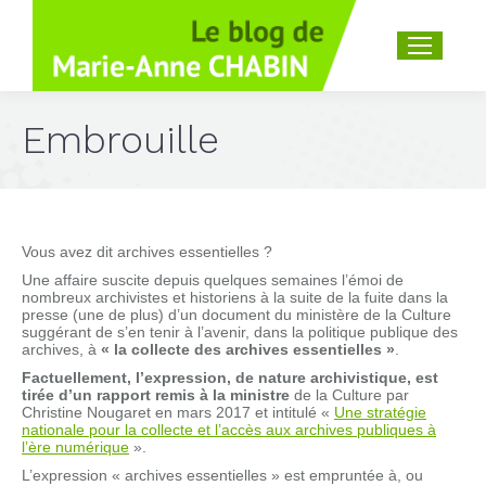
Recherche
:
Embrouille
Vous avez dit archives essentielles ?
Une affaire suscite depuis quelques semaines l’émoi de
nombreux archivistes et historiens à la suite de la fuite dans la
presse (une de plus) d’un document du ministère de la Culture
suggérant de s’en tenir à l’avenir, dans la politique publique des
archives, à
« la collecte des archives essentielles »
.
Factuellement, l’expression, de nature archivistique, est
tirée d’un rapport remis à la ministre
de la Culture par
Christine Nougaret en mars 2017 et intitulé «
Une stratégie
nationale pour la collecte et l’accès aux archives publiques à
l’ère numérique
».
L’expression « archives essentielles » est empruntée à, ou