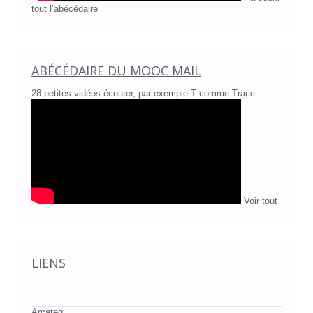
tout l’abécédaire
ABÉCÉDAIRE DU MOOC MAIL
28 petites vidéos écouter, par exemple T comme Trace
Voir tout
LIENS
Arcateg