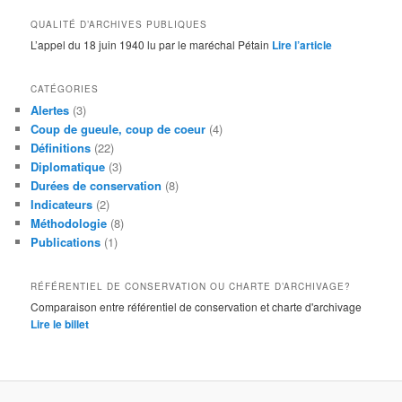
QUALITÉ D’ARCHIVES PUBLIQUES
L’appel du 18 juin 1940 lu par le maréchal Pétain
Lire l’article
CATÉGORIES
Alertes
(3)
Coup de gueule, coup de coeur
(4)
Définitions
(22)
Diplomatique
(3)
Durées de conservation
(8)
Indicateurs
(2)
Méthodologie
(8)
Publications
(1)
RÉFÉRENTIEL DE CONSERVATION OU CHARTE D’ARCHIVAGE?
Comparaison entre référentiel de conservation et charte d'archivage
Lire le billet