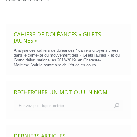
CAHIERS DE DOLÉANCES « GILETS
JAUNES »
Analyse des cahiers de doléances / cahiers citoyens créés
dans le contexte du mouvement des « Gilets jaunes » et du
Grand débat national en 2018-2019, en Charente-
Maritime. Voir le
sommaire de l’étude en cours
RECHERCHER UN MOT OU UN NOM
Recherche
:
DERNIERS ARTICLES