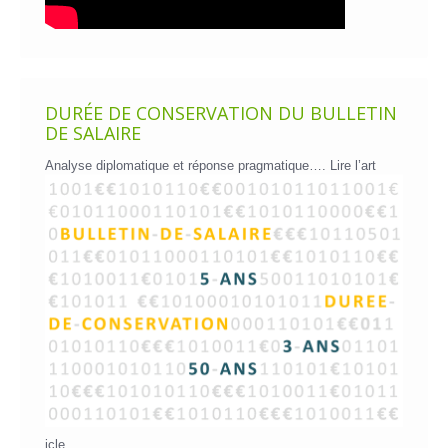
DURÉE DE CONSERVATION DU BULLETIN
DE SALAIRE
Analyse diplomatique et réponse pragmatique….
Lire l’art
icle