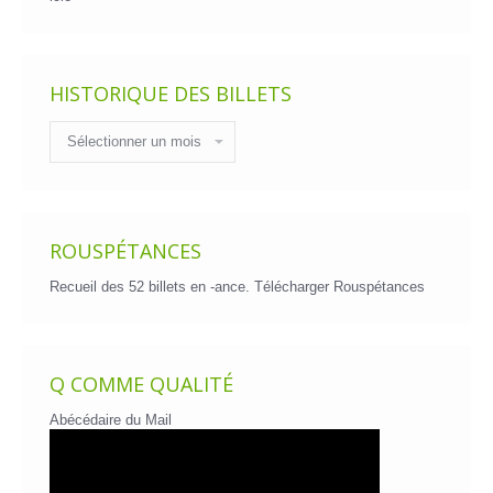
HISTORIQUE DES BILLETS
Historique
des
billets
ROUSPÉTANCES
Recueil des 52 billets en -ance.
Télécharger Rouspétances
Q COMME QUALITÉ
Abécédaire du Mail