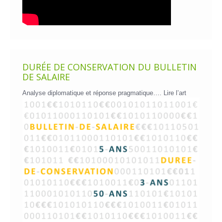
DURÉE DE CONSERVATION DU BULLETIN
DE SALAIRE
Analyse diplomatique et réponse pragmatique….
Lire l’art