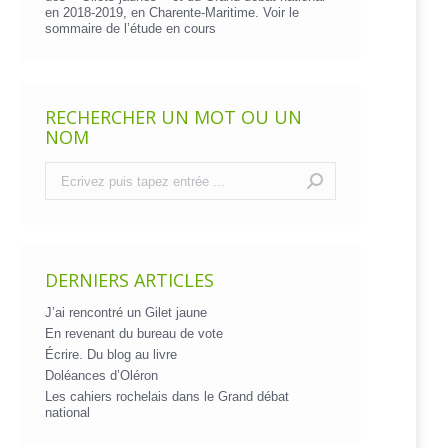
en 2018-2019, en Charente-Maritime. Voir le
sommaire de l’étude en cours
RECHERCHER UN MOT OU UN
NOM
Recherche
:
DERNIERS ARTICLES
J’ai rencontré un Gilet jaune
En revenant du bureau de vote
Écrire. Du blog au livre
Doléances d’Oléron
Les cahiers rochelais dans le Grand débat
national