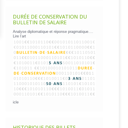
DURÉE DE CONSERVATION DU
BULLETIN DE SALAIRE
Analyse diplomatique et réponse pragmatique….
Lire l’art
icle
HISTORIQUE DES BILLETS