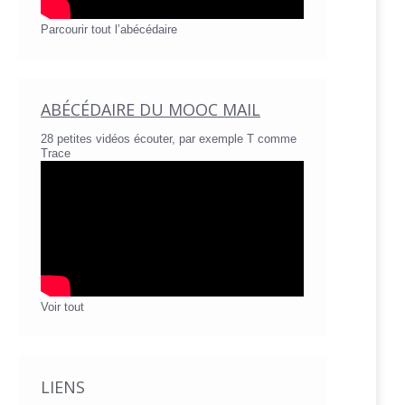
Parcourir tout l’abécédaire
ABÉCÉDAIRE DU MOOC MAIL
28 petites vidéos écouter, par exemple T comme
Trace
Voir tout
LIENS