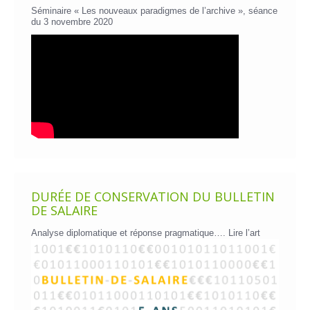
Séminaire « Les nouveaux paradigmes de l’archive », séance
du 3 novembre 2020
DURÉE DE CONSERVATION DU BULLETIN
DE SALAIRE
Analyse diplomatique et réponse pragmatique….
Lire l’art