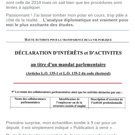
sont celle de 2014 mais on sait bien que les procédures sont
lentes à appliquer.
Passionnant ! J’ai laissé tomber mon polar en cours, trop pâle à
côté de la réalité…
L’analyse diplomatique est vraiment pour
moi le plus excitante des études.
Première surprise, mon échantillon tombe à 9 car pour un
député, il est simplement indiqué « Publication à venir »…