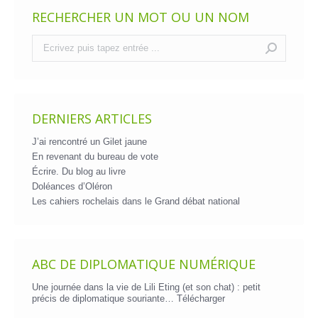
RECHERCHER UN MOT OU UN NOM
Recherche
:
DERNIERS ARTICLES
J’ai rencontré un Gilet jaune
En revenant du bureau de vote
Écrire. Du blog au livre
Doléances d’Oléron
Les cahiers rochelais dans le Grand débat national
ABC DE DIPLOMATIQUE NUMÉRIQUE
Une journée dans la vie de Lili Eting (et son chat) : petit
précis de diplomatique souriante…
Télécharger