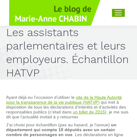
Recherche
:
Les assistants
parlementaires et leurs
employeurs. Échantillon
HATVP
Ayant déjà eu l’occasion d’utiliser le
site de la Haute Autorité
pour la transparence de la vie publique (HATVP)
qui met à
disposition de tous les déclarations d’intérêts et d’activités des
responsables publics (c’était dans
un billet de 2015
), je me suis
dit que l’actualité invitait à y retourner.
J’ai choisi pour échantillon (pas au hasard, je l’avoue)
un
département qui compte 10 députés avec un certain
nombre de personnages en vue
. Les déclarations en ligne