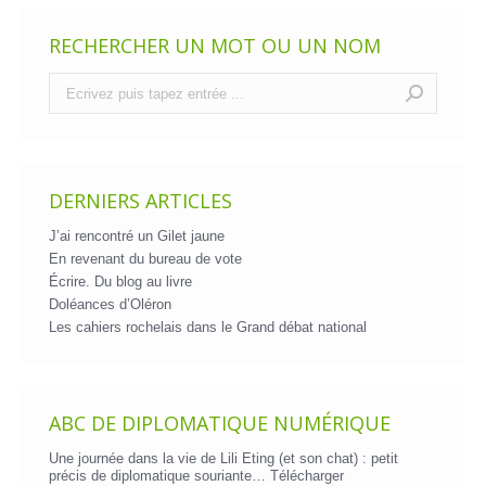
RECHERCHER UN MOT OU UN NOM
Recherche
:
DERNIERS ARTICLES
J’ai rencontré un Gilet jaune
En revenant du bureau de vote
Écrire. Du blog au livre
Doléances d’Oléron
Les cahiers rochelais dans le Grand débat national
ABC DE DIPLOMATIQUE NUMÉRIQUE
Une journée dans la vie de Lili Eting (et son chat) : petit
précis de diplomatique souriante…
Télécharger