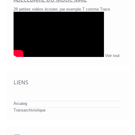
28 petites vidéos écouter, par exemple T comme Trace
Voir tout
LIENS
Arcateg
Transarchivistique