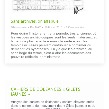
Sans archives, on affabule
Billets en -ule
Par
MAC
16 février 2015
1 Commentaire
Pour écrire l’histoire, entre la période, très ancienne, où
les vestiges archéologiques sont les seuls matériaux, et
la période plus récente – mais glissante – où des
témoins oculaires peuvent contribuer à confirmer ou
démentir les hypothèses, il n’y a que les archives, au
sens large du terme, c’est-à-dire les documents des
pouvoirs (officiels, administratifs,…
CAHIERS DE DOLÉANCES « GILETS
JAUNES »
Analyse des cahiers de doléances / cahiers citoyens créés
dans le contexte du mouvement des « Gilets jaunes » et du