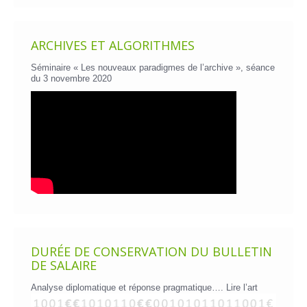
ARCHIVES ET ALGORITHMES
Séminaire « Les nouveaux paradigmes de l’archive », séance
du 3 novembre 2020
DURÉE DE CONSERVATION DU BULLETIN
DE SALAIRE
Analyse diplomatique et réponse pragmatique….
Lire l’art