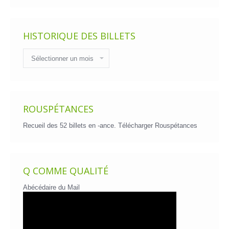
HISTORIQUE DES BILLETS
Historique
des
billets
ROUSPÉTANCES
Recueil des 52 billets en -ance.
Télécharger Rouspétances
Q COMME QUALITÉ
Abécédaire du Mail