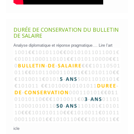
DURÉE DE CONSERVATION DU BULLETIN
DE SALAIRE
Analyse diplomatique et réponse pragmatique….
Lire l’art
icle