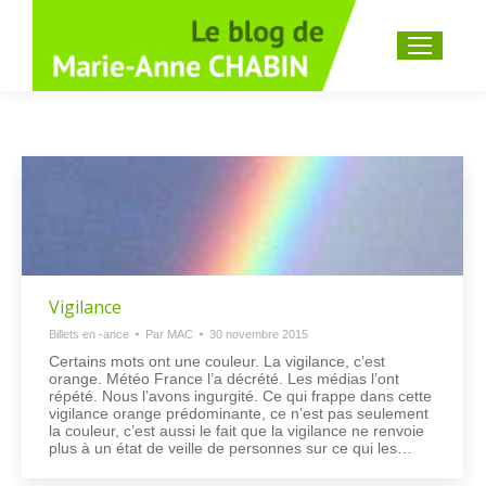
Recherche
:
Vigilance
Billets en -ance
Par
MAC
30 novembre 2015
Certains mots ont une couleur. La vigilance, c’est
orange. Météo France l’a décrété. Les médias l’ont
répété. Nous l’avons ingurgité. Ce qui frappe dans cette
vigilance orange prédominante, ce n’est pas seulement
la couleur, c’est aussi le fait que la vigilance ne renvoie
plus à un état de veille de personnes sur ce qui les…