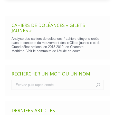
CAHIERS DE DOLÉANCES « GILETS
JAUNES »
Analyse des cahiers de doléances / cahiers citoyens créés
dans le contexte du mouvement des « Gilets jaunes » et du
Grand débat national en 2018-2019, en Charente-
Maritime. Voir le
sommaire de l’étude en cours
RECHERCHER UN MOT OU UN NOM
Recherche
:
DERNIERS ARTICLES