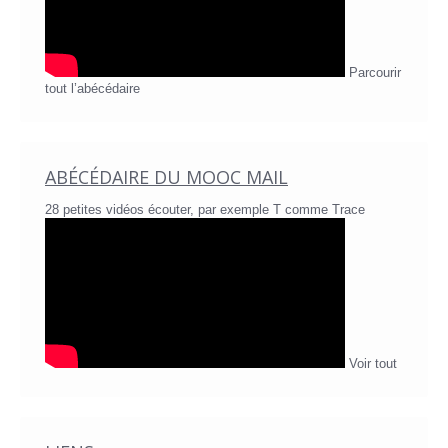
Parcourir
tout l’abécédaire
ABÉCÉDAIRE DU MOOC MAIL
28 petites vidéos écouter, par exemple T comme Trace
Voir tout