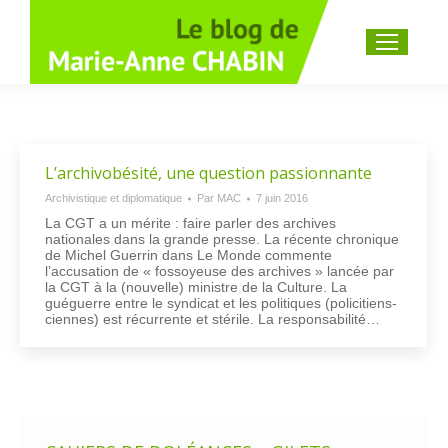
Recherche
:
L’archivobésité, une question passionnante
Archivistique et diplomatique
Par
MAC
7 juin 2016
La CGT a un mérite : faire parler des archives
nationales dans la grande presse. La récente chronique
de Michel Guerrin dans Le Monde commente
l’accusation de « fossoyeuse des archives » lancée par
la CGT à la (nouvelle) ministre de la Culture. La
guéguerre entre le syndicat et les politiques (policitiens-
ciennes) est récurrente et stérile. La responsabilité…