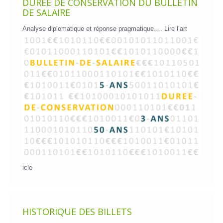
DURÉE DE CONSERVATION DU BULLETIN
DE SALAIRE
Analyse diplomatique et réponse pragmatique….
Lire l’art
icle
HISTORIQUE DES BILLETS