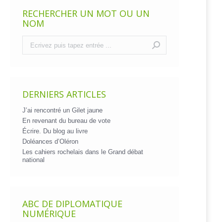
RECHERCHER UN MOT OU UN
NOM
Recherche
:
DERNIERS ARTICLES
J’ai rencontré un Gilet jaune
En revenant du bureau de vote
Écrire. Du blog au livre
Doléances d’Oléron
Les cahiers rochelais dans le Grand débat
national
ABC DE DIPLOMATIQUE
NUMÉRIQUE