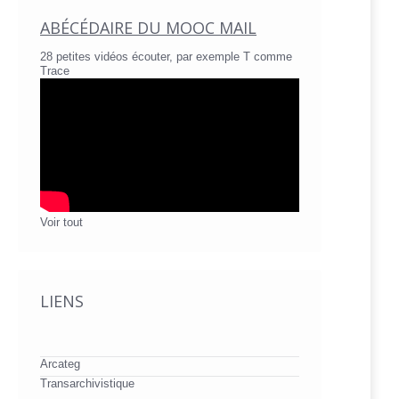
ABÉCÉDAIRE DU MOOC MAIL
28 petites vidéos écouter, par exemple T comme
Trace
Voir tout
LIENS
Arcateg
Transarchivistique