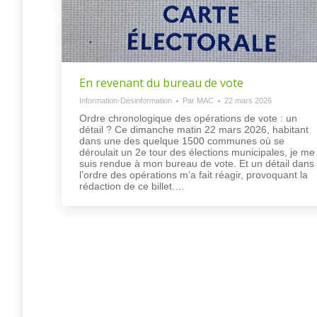
En revenant du bureau de vote
Information-Désinformation
Par
MAC
22 mars 2026
Ordre chronologique des opérations de vote : un
détail ? Ce dimanche matin 22 mars 2026, habitant
dans une des quelque 1500 communes où se
déroulait un 2e tour des élections municipales, je me
suis rendue à mon bureau de vote. Et un détail dans
l’ordre des opérations m’a fait réagir, provoquant la
rédaction de ce billet.…