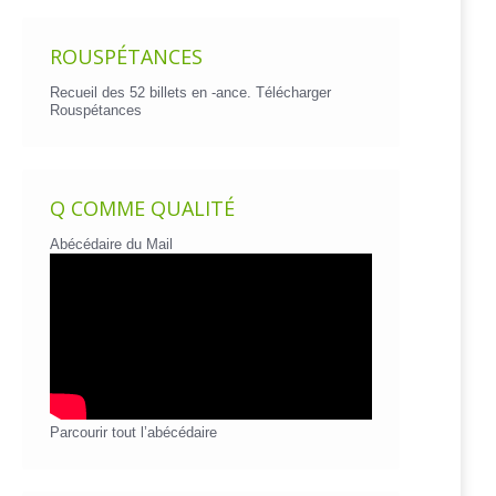
ROUSPÉTANCES
Recueil des 52 billets en -ance.
Télécharger
Rouspétances
Q COMME QUALITÉ
Abécédaire du Mail
Parcourir tout l’abécédaire