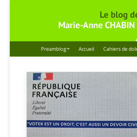
Preamblog
Accueil
Cahiers de do