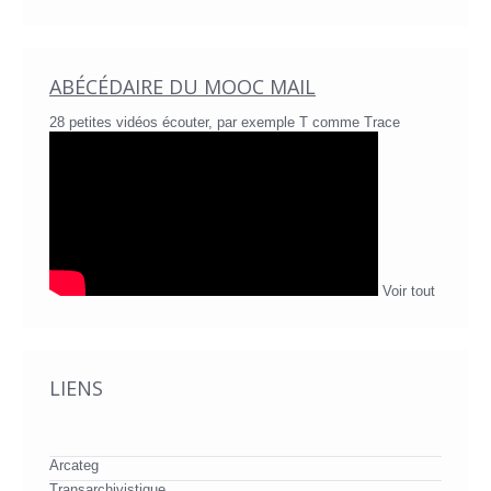
ABÉCÉDAIRE DU MOOC MAIL
28 petites vidéos écouter, par exemple T comme Trace
Voir tout
LIENS
Arcateg
Transarchivistique