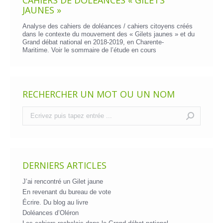
JAUNES »
Analyse des cahiers de doléances / cahiers citoyens créés
dans le contexte du mouvement des « Gilets jaunes » et du
Grand débat national en 2018-2019, en Charente-
Maritime. Voir le
sommaire de l’étude en cours
RECHERCHER UN MOT OU UN NOM
Recherche
:
DERNIERS ARTICLES
J’ai rencontré un Gilet jaune
En revenant du bureau de vote
Écrire. Du blog au livre
Doléances d’Oléron