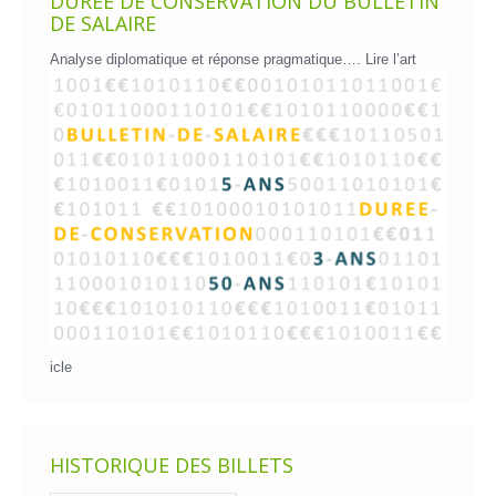
DURÉE DE CONSERVATION DU BULLETIN
DE SALAIRE
Analyse diplomatique et réponse pragmatique….
Lire l’art
icle
HISTORIQUE DES BILLETS