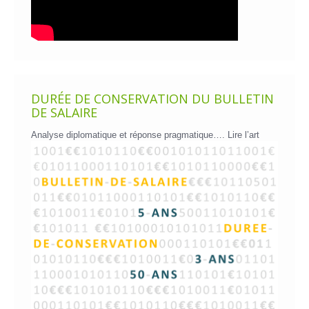
DURÉE DE CONSERVATION DU BULLETIN
DE SALAIRE
Analyse diplomatique et réponse pragmatique….
Lire l’art