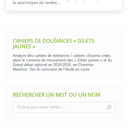
le seul moyen de rendre…
CAHIERS DE DOLÉANCES « GILETS
JAUNES »
Analyse des cahiers de doléances / cahiers citoyens créés
dans le contexte du mouvement des « Gilets jaunes » et du
Grand débat national en 2018-2019, en Charente-
Maritime. Voir le
sommaire de l’étude en cours
RECHERCHER UN MOT OU UN NOM
Recherche
: