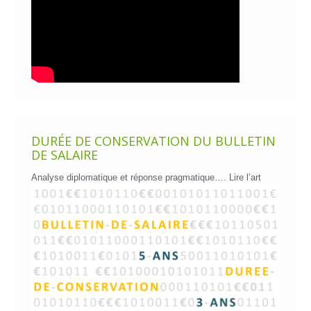
DURÉE DE CONSERVATION DU BULLETIN
DE SALAIRE
Analyse diplomatique et réponse pragmatique….
Lire l’art