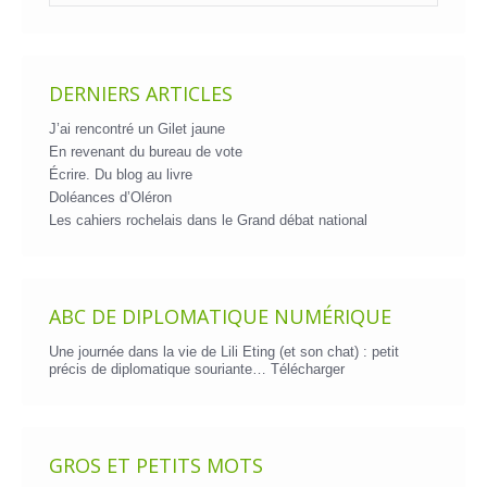
DERNIERS ARTICLES
J’ai rencontré un Gilet jaune
En revenant du bureau de vote
Écrire. Du blog au livre
Doléances d’Oléron
Les cahiers rochelais dans le Grand débat national
ABC DE DIPLOMATIQUE NUMÉRIQUE
Une journée dans la vie de Lili Eting (et son chat) : petit
précis de diplomatique souriante…
Télécharger
GROS ET PETITS MOTS