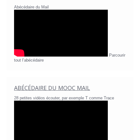
Abécédaire du Mail
Parcourir
tout l’abécédaire
ABÉCÉDAIRE DU MOOC MAIL
28 petites vidéos écouter, par exemple T comme Trace