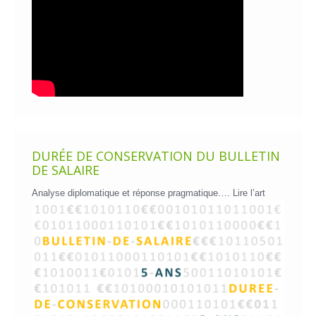
DURÉE DE CONSERVATION DU BULLETIN
DE SALAIRE
Analyse diplomatique et réponse pragmatique….
Lire l’art