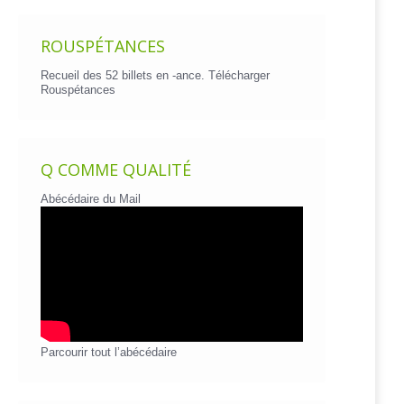
ROUSPÉTANCES
Recueil des 52 billets en -ance.
Télécharger
Rouspétances
Q COMME QUALITÉ
Abécédaire du Mail
Parcourir tout l’abécédaire