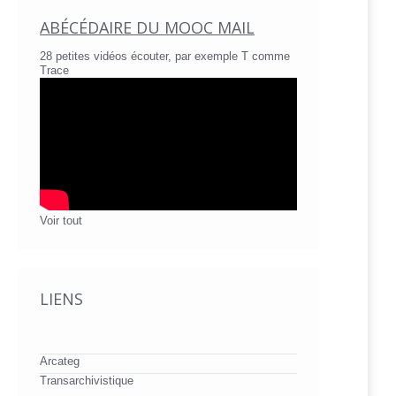
ABÉCÉDAIRE DU MOOC MAIL
28 petites vidéos écouter, par exemple T comme
Trace
Voir tout
LIENS
Arcateg
Transarchivistique