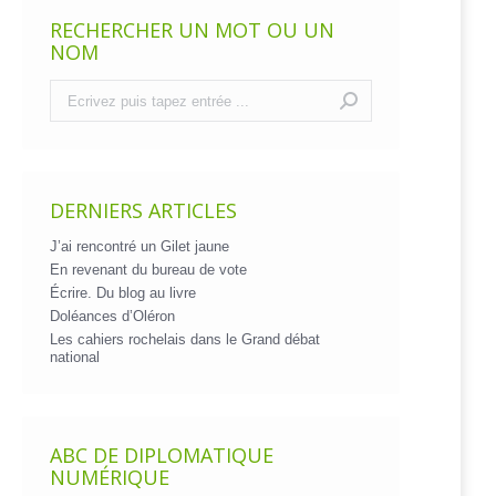
RECHERCHER UN MOT OU UN
NOM
Recherche
:
DERNIERS ARTICLES
J’ai rencontré un Gilet jaune
En revenant du bureau de vote
Écrire. Du blog au livre
Doléances d’Oléron
Les cahiers rochelais dans le Grand débat
national
ABC DE DIPLOMATIQUE
NUMÉRIQUE