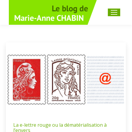
Recherche
:
La e-lettre rouge ou la dématérialisation à
l’envers