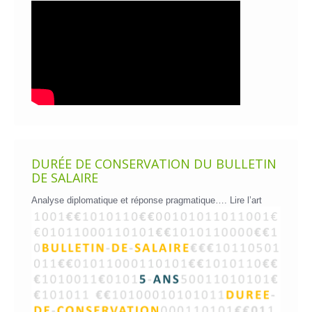
DURÉE DE CONSERVATION DU BULLETIN
DE SALAIRE
Analyse diplomatique et réponse pragmatique….
Lire l’art