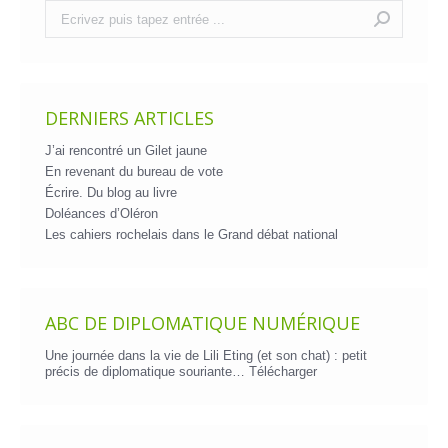
Recherche
:
DERNIERS ARTICLES
J’ai rencontré un Gilet jaune
En revenant du bureau de vote
Écrire. Du blog au livre
Doléances d’Oléron
Les cahiers rochelais dans le Grand débat national
ABC DE DIPLOMATIQUE NUMÉRIQUE
Une journée dans la vie de Lili Eting (et son chat) : petit
précis de diplomatique souriante…
Télécharger