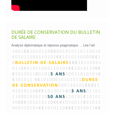
DURÉE DE CONSERVATION DU BULLETIN
DE SALAIRE
Analyse diplomatique et réponse pragmatique….
Lire l’art