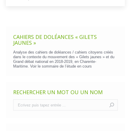
CAHIERS DE DOLÉANCES « GILETS
JAUNES »
Analyse des cahiers de doléances / cahiers citoyens créés
dans le contexte du mouvement des « Gilets jaunes » et du
Grand débat national en 2018-2019, en Charente-
Maritime. Voir le
sommaire de l’étude en cours
RECHERCHER UN MOT OU UN NOM
Recherche
: