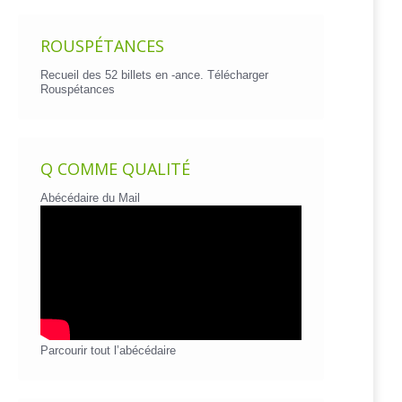
ROUSPÉTANCES
Recueil des 52 billets en -ance.
Télécharger
Rouspétances
Q COMME QUALITÉ
Abécédaire du Mail
Parcourir tout l’abécédaire