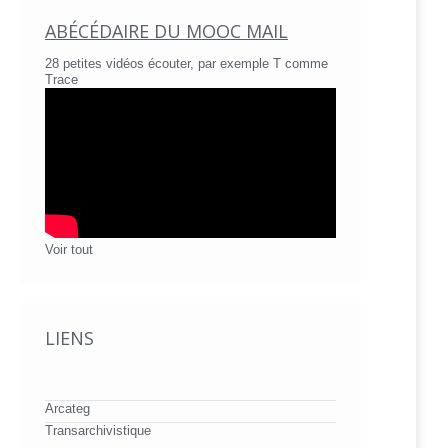
ABÉCÉDAIRE DU MOOC MAIL
28 petites vidéos écouter, par exemple T comme
Trace
Voir tout
LIENS
Arcateg
Transarchivistique