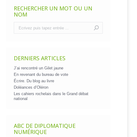
RECHERCHER UN MOT OU UN
NOM
Recherche
:
DERNIERS ARTICLES
J’ai rencontré un Gilet jaune
En revenant du bureau de vote
Écrire. Du blog au livre
Doléances d’Oléron
Les cahiers rochelais dans le Grand débat
national
ABC DE DIPLOMATIQUE
NUMÉRIQUE