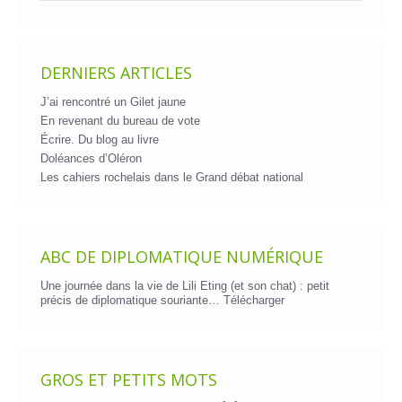
DERNIERS ARTICLES
J’ai rencontré un Gilet jaune
En revenant du bureau de vote
Écrire. Du blog au livre
Doléances d’Oléron
Les cahiers rochelais dans le Grand débat national
ABC DE DIPLOMATIQUE NUMÉRIQUE
Une journée dans la vie de Lili Eting (et son chat) : petit
précis de diplomatique souriante…
Télécharger
GROS ET PETITS MOTS