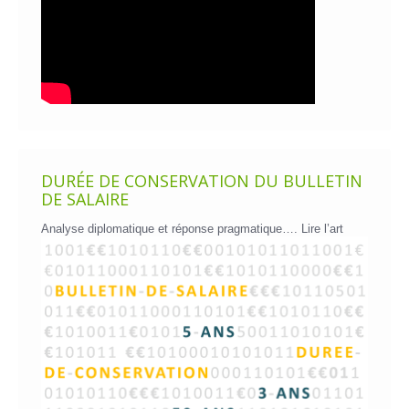
DURÉE DE CONSERVATION DU BULLETIN
DE SALAIRE
Analyse diplomatique et réponse pragmatique….
Lire l’art