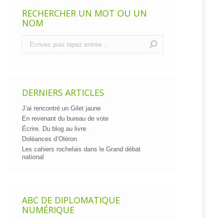
RECHERCHER UN MOT OU UN
NOM
Recherche
:
DERNIERS ARTICLES
J’ai rencontré un Gilet jaune
En revenant du bureau de vote
Écrire. Du blog au livre
Doléances d’Oléron
Les cahiers rochelais dans le Grand débat
national
ABC DE DIPLOMATIQUE
NUMÉRIQUE