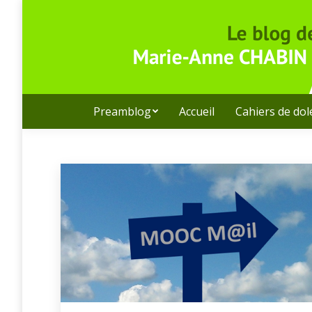
Preamblog
Accueil
Cahiers de do