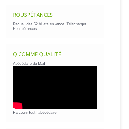
ROUSPÉTANCES
Recueil des 52 billets en -ance.
Télécharger
Rouspétances
Q COMME QUALITÉ
Abécédaire du Mail
Parcourir tout l’abécédaire