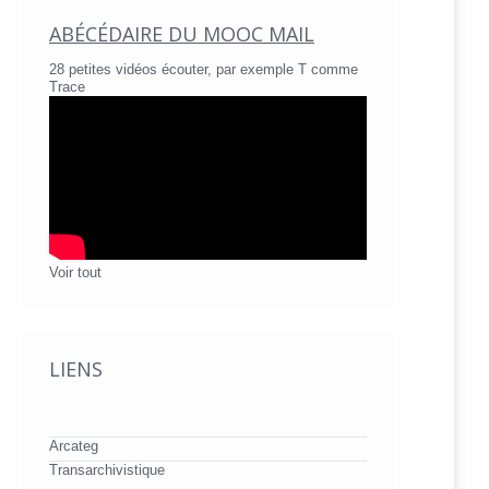
ABÉCÉDAIRE DU MOOC MAIL
28 petites vidéos écouter, par exemple T comme
Trace
Voir tout
LIENS
Arcateg
Transarchivistique