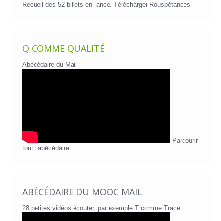
Recueil des 52 billets en -ance.
Télécharger Rouspétances
Q COMME QUALITÉ
Abécédaire du Mail
Parcourir
tout l’abécédaire
ABÉCÉDAIRE DU MOOC MAIL
28 petites vidéos écouter, par exemple T comme Trace