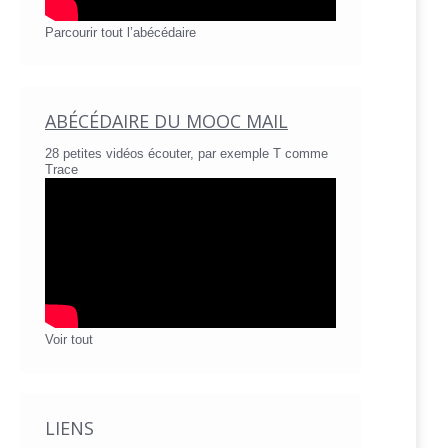
Parcourir tout l’abécédaire
ABÉCÉDAIRE DU MOOC MAIL
28 petites vidéos écouter, par exemple T comme
Trace
Voir tout
LIENS