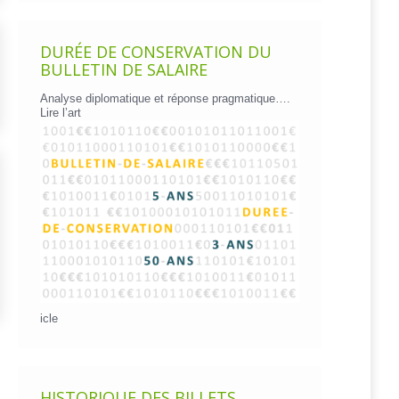
DURÉE DE CONSERVATION DU
BULLETIN DE SALAIRE
Analyse diplomatique et réponse pragmatique….
Lire l’art
icle
HISTORIQUE DES BILLETS