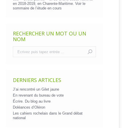
en 2018-2019, en Charente-Maritime. Voir le
sommaire de l’étude en cours
RECHERCHER UN MOT OU UN
NOM
Recherche
:
DERNIERS ARTICLES
J’ai rencontré un Gilet jaune
En revenant du bureau de vote
Écrire. Du blog au livre
Doléances d’Oléron
Les cahiers rochelais dans le Grand débat
national