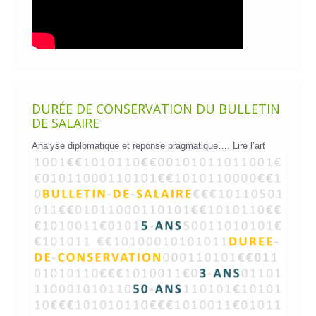
DURÉE DE CONSERVATION DU BULLETIN
DE SALAIRE
Analyse diplomatique et réponse pragmatique….
Lire l’art