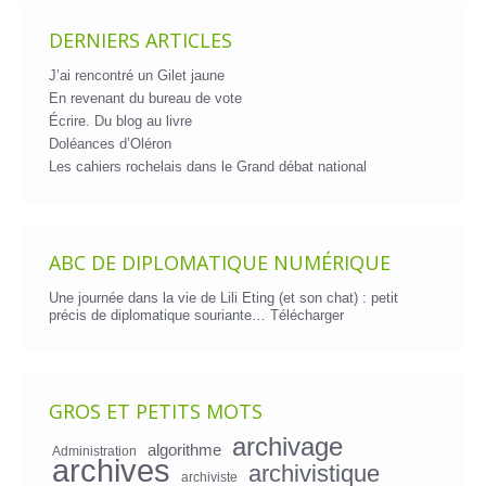
DERNIERS ARTICLES
J’ai rencontré un Gilet jaune
En revenant du bureau de vote
Écrire. Du blog au livre
Doléances d’Oléron
Les cahiers rochelais dans le Grand débat national
ABC DE DIPLOMATIQUE NUMÉRIQUE
Une journée dans la vie de Lili Eting (et son chat) : petit
précis de diplomatique souriante…
Télécharger
GROS ET PETITS MOTS
archivage
algorithme
Administration
archives
archivistique
archiviste