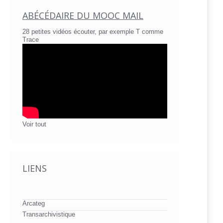
ABÉCÉDAIRE DU MOOC MAIL
28 petites vidéos écouter, par exemple T comme
Trace
Voir tout
LIENS
Arcateg
Transarchivistique