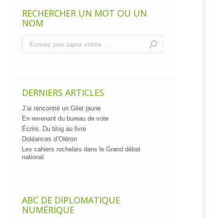
RECHERCHER UN MOT OU UN
NOM
Recherche
:
DERNIERS ARTICLES
J’ai rencontré un Gilet jaune
En revenant du bureau de vote
Écrire. Du blog au livre
Doléances d’Oléron
Les cahiers rochelais dans le Grand débat
national
ABC DE DIPLOMATIQUE
NUMÉRIQUE