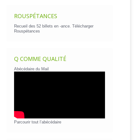
ROUSPÉTANCES
Recueil des 52 billets en -ance.
Télécharger
Rouspétances
Q COMME QUALITÉ
Abécédaire du Mail
Parcourir tout l’abécédaire