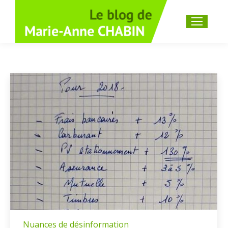
Recherche
:
Nuances de désinformation