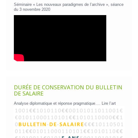
Séminaire « Les nouveaux paradigmes de l’archive », séance
du 3 novembre 2020
DURÉE DE CONSERVATION DU BULLETIN
DE SALAIRE
Analyse diplomatique et réponse pragmatique….
Lire l’art