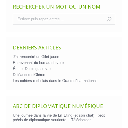
RECHERCHER UN MOT OU UN NOM
Recherche
:
DERNIERS ARTICLES
J’ai rencontré un Gilet jaune
En revenant du bureau de vote
Écrire. Du blog au livre
Doléances d’Oléron
Les cahiers rochelais dans le Grand débat national
ABC DE DIPLOMATIQUE NUMÉRIQUE
Une journée dans la vie de Lili Eting (et son chat) : petit
précis de diplomatique souriante…
Télécharger