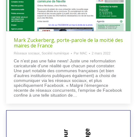
Mark Zuckerberg, porte-parole de la moitié des
maires de France
Réseaux sociaux
,
Société numérique
Par
MAC
2 mars 2022
Ce n’est pas une fake news! Juste une reformulation
caricaturale d’une réalité que chacun peut constater.
Une part notable des communes françaises (et bien
d’autres institutions publiques également) a choisi de
communiquer via les réseaux sociaux, et plus
spécifiquement Facebook. « Malgré l’émergence
récente de réseaux concurrents, l’emprise de Facebook
confine à une telle situation de…