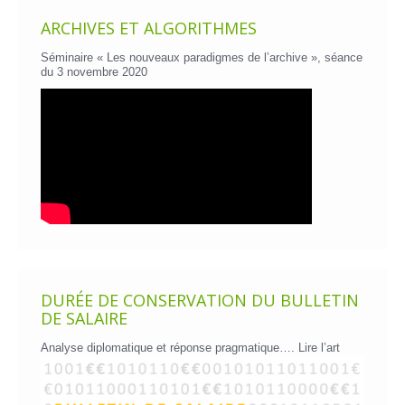
ARCHIVES ET ALGORITHMES
Séminaire « Les nouveaux paradigmes de l’archive », séance
du 3 novembre 2020
DURÉE DE CONSERVATION DU BULLETIN
DE SALAIRE
Analyse diplomatique et réponse pragmatique….
Lire l’art