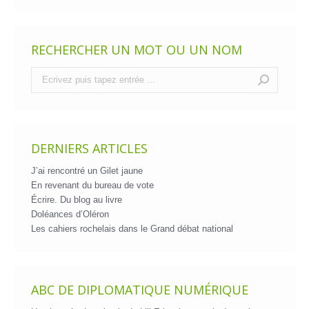
RECHERCHER UN MOT OU UN NOM
Recherche
:
DERNIERS ARTICLES
J’ai rencontré un Gilet jaune
En revenant du bureau de vote
Écrire. Du blog au livre
Doléances d’Oléron
Les cahiers rochelais dans le Grand débat national
ABC DE DIPLOMATIQUE NUMÉRIQUE