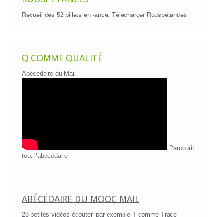
Recueil des 52 billets en -ance.
Télécharger Rouspétances
Q COMME QUALITÉ
Abécédaire du Mail
Parcourir
tout l’abécédaire
ABÉCÉDAIRE DU MOOC MAIL
28 petites vidéos écouter, par exemple T comme Trace