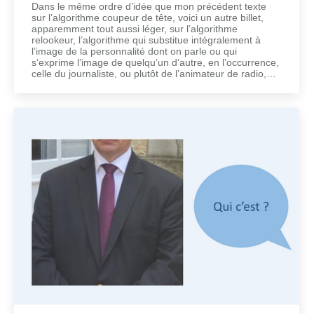
Dans le même ordre d’idée que mon précédent texte
sur l’algorithme coupeur de tête, voici un autre billet,
apparemment tout aussi léger, sur l’algorithme
relookeur, l’algorithme qui substitue intégralement à
l’image de la personnalité dont on parle ou qui
s’exprime l’image de quelqu’un d’autre, en l’occurrence,
celle du journaliste, ou plutôt de l’animateur de radio,…