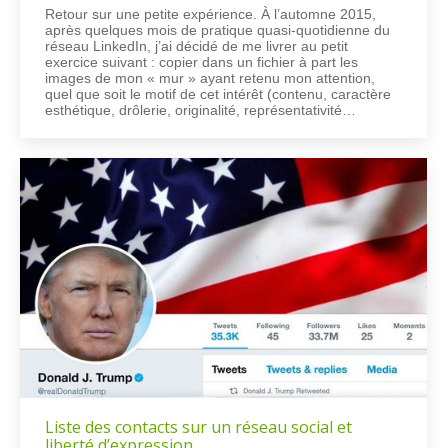
Retour sur une petite expérience. À l’automne 2015,
après quelques mois de pratique quasi-quotidienne du
réseau LinkedIn, j’ai décidé de me livrer au petit
exercice suivant : copier dans un fichier à part les
images de mon « mur » ayant retenu mon attention,
quel que soit le motif de cet intérêt (contenu, caractère
esthétique, drôlerie, originalité, représentativité…
Liste des contacts sur un réseau social et
liberté d’expression