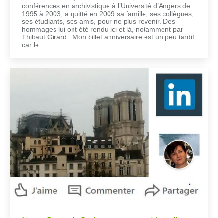
conférences en archivistique à l’Université d’Angers de
1995 à 2003, a quitté en 2009 sa famille, ses collègues,
ses étudiants, ses amis, pour ne plus revenir. Des
hommages lui ont été rendu ici et là, notamment par
Thibaut Girard . Mon billet anniversaire est un peu tardif
car le…