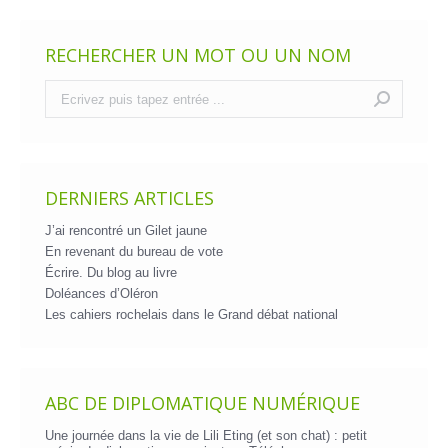
RECHERCHER UN MOT OU UN NOM
Recherche
:
DERNIERS ARTICLES
J’ai rencontré un Gilet jaune
En revenant du bureau de vote
Écrire. Du blog au livre
Doléances d’Oléron
Les cahiers rochelais dans le Grand débat national
ABC DE DIPLOMATIQUE NUMÉRIQUE
Une journée dans la vie de Lili Eting (et son chat) : petit