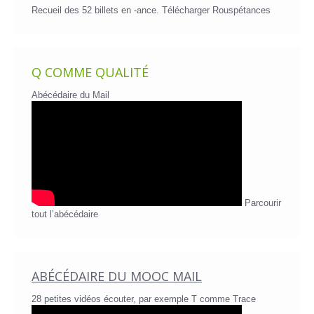
Recueil des 52 billets en -ance.
Télécharger Rouspétances
Q COMME QUALITÉ
Abécédaire du Mail
Parcourir
tout l’abécédaire
ABÉCÉDAIRE DU MOOC MAIL
28 petites vidéos écouter, par exemple T comme Trace