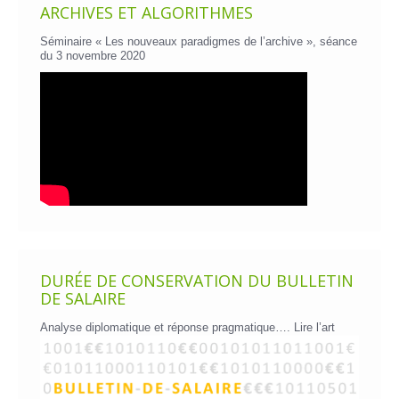
ARCHIVES ET ALGORITHMES
Séminaire « Les nouveaux paradigmes de l’archive », séance
du 3 novembre 2020
DURÉE DE CONSERVATION DU BULLETIN
DE SALAIRE
Analyse diplomatique et réponse pragmatique….
Lire l’art