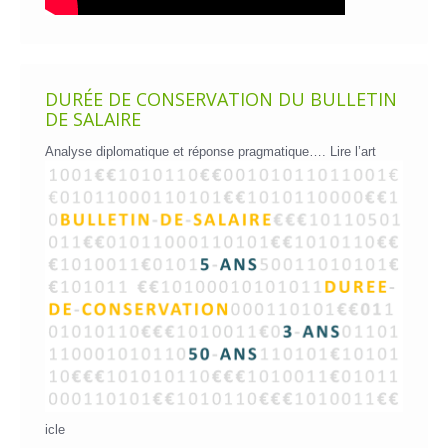
DURÉE DE CONSERVATION DU BULLETIN
DE SALAIRE
Analyse diplomatique et réponse pragmatique….
Lire l’art
icle