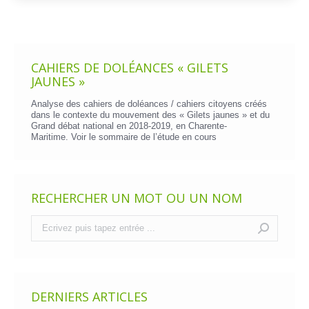
CAHIERS DE DOLÉANCES « GILETS
JAUNES »
Analyse des cahiers de doléances / cahiers citoyens créés
dans le contexte du mouvement des « Gilets jaunes » et du
Grand débat national en 2018-2019, en Charente-
Maritime. Voir le
sommaire de l’étude en cours
RECHERCHER UN MOT OU UN NOM
Recherche
:
DERNIERS ARTICLES