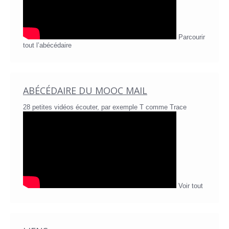
Parcourir
tout l’abécédaire
ABÉCÉDAIRE DU MOOC MAIL
28 petites vidéos écouter, par exemple T comme Trace
Voir tout