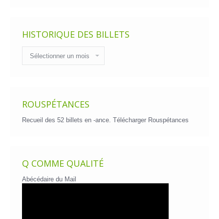
HISTORIQUE DES BILLETS
Historique
des
billets
ROUSPÉTANCES
Recueil des 52 billets en -ance.
Télécharger Rouspétances
Q COMME QUALITÉ
Abécédaire du Mail