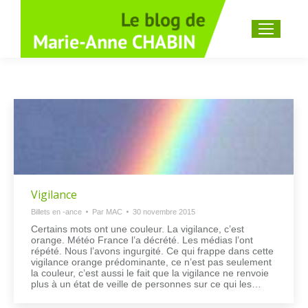
Recherche
:
Vigilance
Billets en -ance
Par
MAC
30 novembre 2015
Certains mots ont une couleur. La vigilance, c’est
orange. Météo France l’a décrété. Les médias l’ont
répété. Nous l’avons ingurgité. Ce qui frappe dans cette
vigilance orange prédominante, ce n’est pas seulement
la couleur, c’est aussi le fait que la vigilance ne renvoie
plus à un état de veille de personnes sur ce qui les…