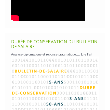
DURÉE DE CONSERVATION DU BULLETIN
DE SALAIRE
Analyse diplomatique et réponse pragmatique….
Lire l’art