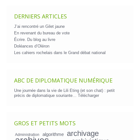
DERNIERS ARTICLES
J’ai rencontré un Gilet jaune
En revenant du bureau de vote
Écrire. Du blog au livre
Doléances d’Oléron
Les cahiers rochelais dans le Grand débat national
ABC DE DIPLOMATIQUE NUMÉRIQUE
Une journée dans la vie de Lili Eting (et son chat) : petit
précis de diplomatique souriante…
Télécharger
GROS ET PETITS MOTS
archivage
algorithme
Administration