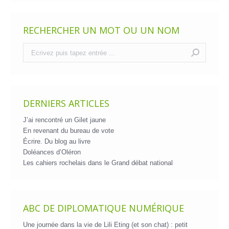
RECHERCHER UN MOT OU UN NOM
Recherche
:
DERNIERS ARTICLES
J’ai rencontré un Gilet jaune
En revenant du bureau de vote
Écrire. Du blog au livre
Doléances d’Oléron
Les cahiers rochelais dans le Grand débat national
ABC DE DIPLOMATIQUE NUMÉRIQUE
Une journée dans la vie de Lili Eting (et son chat) : petit