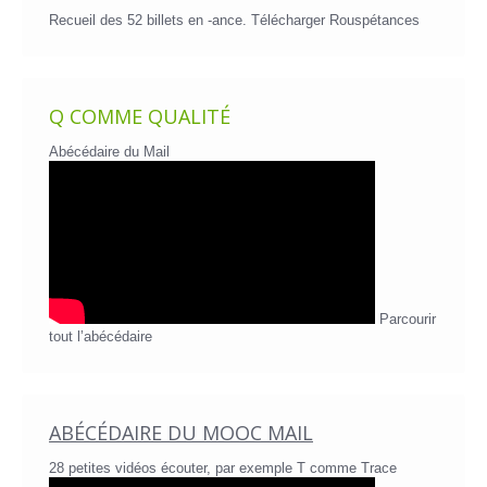
Recueil des 52 billets en -ance.
Télécharger Rouspétances
Q COMME QUALITÉ
Abécédaire du Mail
Parcourir
tout l’abécédaire
ABÉCÉDAIRE DU MOOC MAIL
28 petites vidéos écouter, par exemple T comme Trace