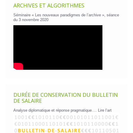
ARCHIVES ET ALGORITHMES
Séminaire « Les nouveaux paradigmes de l’archive », séance
du 3 novembre 2020
DURÉE DE CONSERVATION DU BULLETIN
DE SALAIRE
Analyse diplomatique et réponse pragmatique….
Lire l’art