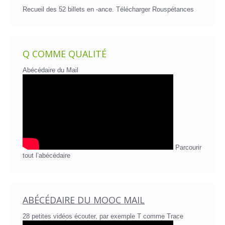
Recueil des 52 billets en -ance.
Télécharger Rouspétances
Q COMME QUALITÉ
Abécédaire du Mail
Parcourir
tout l’abécédaire
ABÉCÉDAIRE DU MOOC MAIL
28 petites vidéos écouter, par exemple T comme Trace