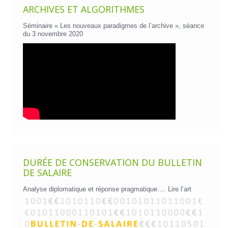
ARCHIVES ET ALGORITHMES
Séminaire « Les nouveaux paradigmes de l’archive », séance
du 3 novembre 2020
DURÉE DE CONSERVATION DU BULLETIN
DE SALAIRE
Analyse diplomatique et réponse pragmatique….
Lire l’art