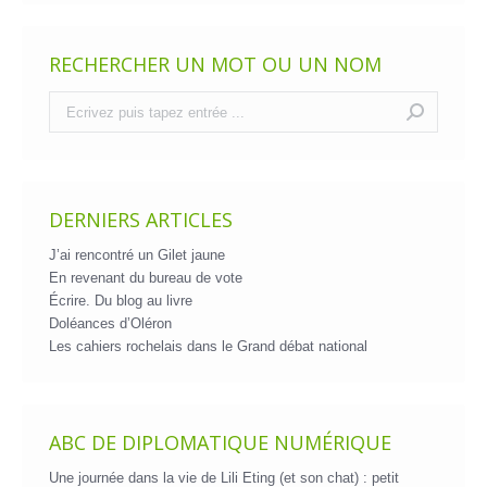
RECHERCHER UN MOT OU UN NOM
Recherche
:
DERNIERS ARTICLES
J’ai rencontré un Gilet jaune
En revenant du bureau de vote
Écrire. Du blog au livre
Doléances d’Oléron
Les cahiers rochelais dans le Grand débat national
ABC DE DIPLOMATIQUE NUMÉRIQUE
Une journée dans la vie de Lili Eting (et son chat) : petit