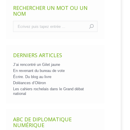
RECHERCHER UN MOT OU UN
NOM
Recherche
:
DERNIERS ARTICLES
J’ai rencontré un Gilet jaune
En revenant du bureau de vote
Écrire. Du blog au livre
Doléances d’Oléron
Les cahiers rochelais dans le Grand débat
national
ABC DE DIPLOMATIQUE
NUMÉRIQUE