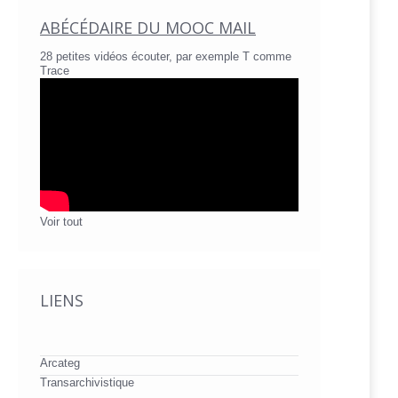
ABÉCÉDAIRE DU MOOC MAIL
28 petites vidéos écouter, par exemple T comme
Trace
Voir tout
LIENS
Arcateg
Transarchivistique