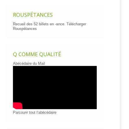
ROUSPÉTANCES
Recueil des 52 billets en -ance.
Télécharger
Rouspétances
Q COMME QUALITÉ
Abécédaire du Mail
Parcourir tout l’abécédaire