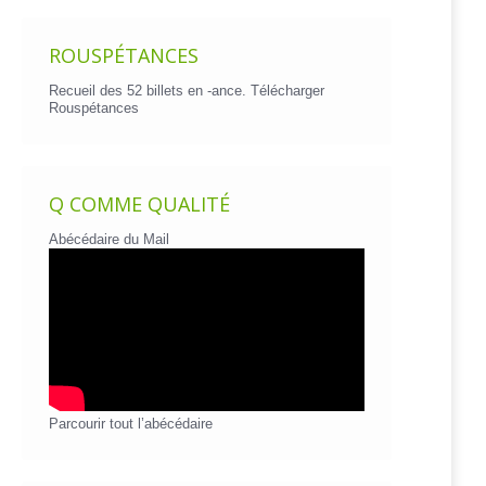
ROUSPÉTANCES
Recueil des 52 billets en -ance.
Télécharger
Rouspétances
Q COMME QUALITÉ
Abécédaire du Mail
Parcourir tout l’abécédaire