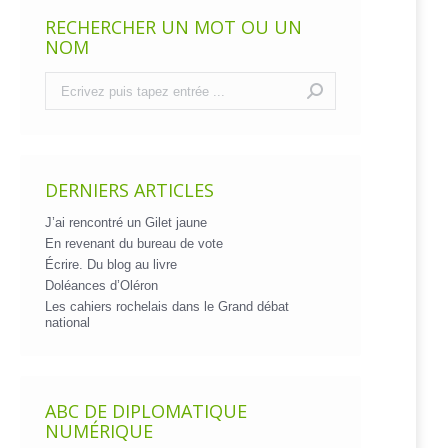
RECHERCHER UN MOT OU UN
NOM
Recherche
:
DERNIERS ARTICLES
J’ai rencontré un Gilet jaune
En revenant du bureau de vote
Écrire. Du blog au livre
Doléances d’Oléron
Les cahiers rochelais dans le Grand débat
national
ABC DE DIPLOMATIQUE
NUMÉRIQUE