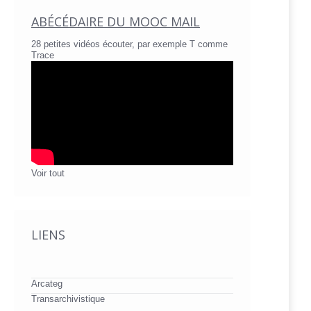
ABÉCÉDAIRE DU MOOC MAIL
28 petites vidéos écouter, par exemple T comme
Trace
Voir tout
LIENS
Arcateg
Transarchivistique