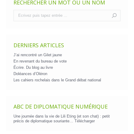
RECHERCHER UN MOT OU UN NOM
Recherche
:
DERNIERS ARTICLES
J’ai rencontré un Gilet jaune
En revenant du bureau de vote
Écrire. Du blog au livre
Doléances d’Oléron
Les cahiers rochelais dans le Grand débat national
ABC DE DIPLOMATIQUE NUMÉRIQUE
Une journée dans la vie de Lili Eting (et son chat) : petit
précis de diplomatique souriante…
Télécharger