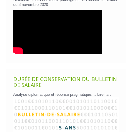
du 3 novembre 2020
DURÉE DE CONSERVATION DU BULLETIN
DE SALAIRE
Analyse diplomatique et réponse pragmatique….
Lire l’art