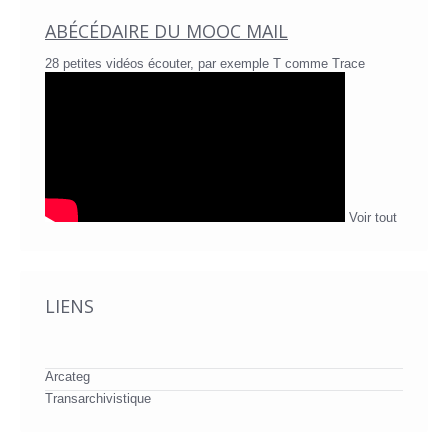
ABÉCÉDAIRE DU MOOC MAIL
28 petites vidéos écouter, par exemple T comme Trace
Voir tout
LIENS
Arcateg
Transarchivistique