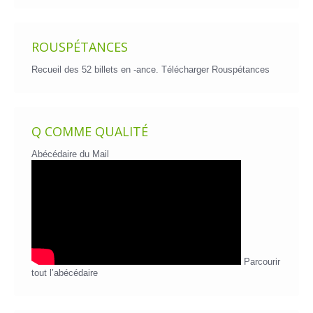
ROUSPÉTANCES
Recueil des 52 billets en -ance.
Télécharger Rouspétances
Q COMME QUALITÉ
Abécédaire du Mail
Parcourir
tout l’abécédaire