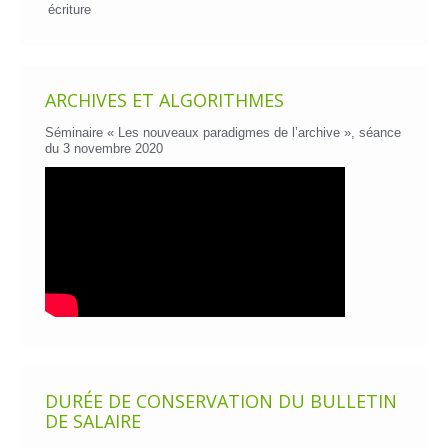
écriture
ARCHIVES ET ALGORITHMES
Séminaire « Les nouveaux paradigmes de l’archive », séance
du 3 novembre 2020
DURÉE DE CONSERVATION DU BULLETIN
DE SALAIRE